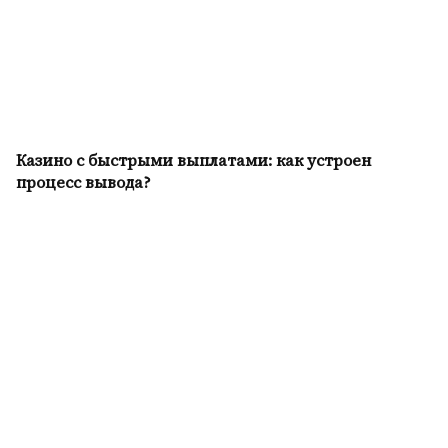
Казино с быстрыми выплатами: как устроен
процесс вывода?