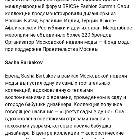
международный форум BRICS+ Fashion Summit. Свои
коллекции продемонстрировали дизайнеры из
России, Китая, Бразилии, Индии, Турции, Южно-
Африканской Республики и других стран. Масштабное
мероприятие объединило более 220 брендов.
Организатор Московской недели моды — Фонд моды
при поддержке Правительства Москвы.
Sasha Barbakov
Бренд Sasha Barbakov в рамках Московской недели
моды выпустил одну из самых трогательных
коллекций, вдохновленную теплыми
воспоминаниями о времени, проведенном в саду и
огороде бабушки дизайнера. Коллекция получила
говорящее название — «Цветут сады в душе». Она
вдохновлена советскими отрезами тканей с
похожими узорами, которые носила бабушка
дизайнера. В центре коллекции — флористические