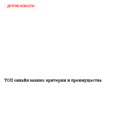
ДРУГИЕ НОВОСТИ
ТОП онлайн казино: критерии и преимущества