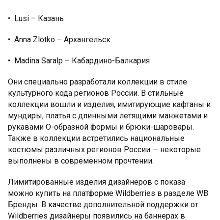
•⁠ ⁠Lusi – Казань
•⁠ ⁠Anna Zlotko – Архангельск
•⁠ ⁠Madina Saralp – Кабардино-Балкария
Они специально разработали коллекции в стиле
культурного кода регионов России. В стильные
коллекции вошли и изделия, имитирующие кафтаны и
мундиры, платья с длинными летящими манжетами и
рукавами О-образной формы и брюки-шаровары.
Также в коллекции встретились национальные
костюмы различных регионов России — некоторые
выполнены в современном прочтении.
Лимитированные изделия дизайнеров с показа
можно купить на платформе Wildberries в разделе WB
Бренды. В качестве дополнительной поддержки от
Wildberries дизайнеры появились на баннерах в