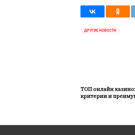
ДРУГИЕ НОВОСТИ
ТОП онлайн казино
критерии и преиму