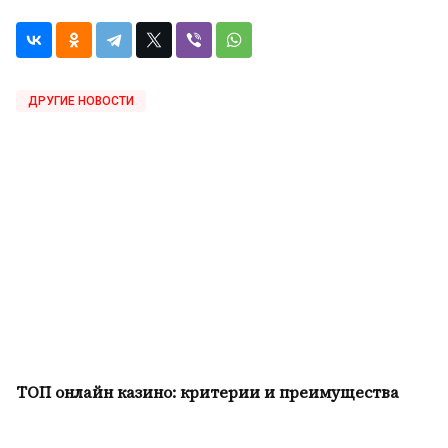
ДРУГИЕ НОВОСТИ
ТОП онлайн казино: критерии и преимущества