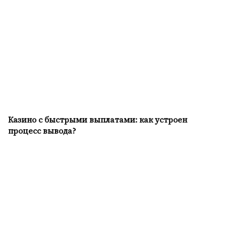
Казино с быстрыми выплатами: как устроен
процесс вывода?