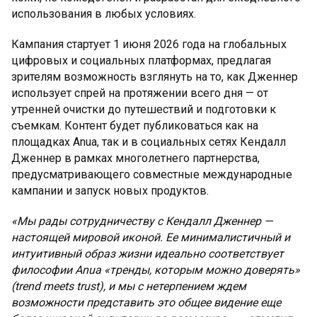
использования в любых условиях.
Кампания стартует 1 июня 2026 года на глобальных
цифровых и социальных платформах, предлагая
зрителям возможность взглянуть на то, как Дженнер
использует спрей на протяжении всего дня — от
утренней очистки до путешествий и подготовки к
съемкам. Контент будет публиковаться как на
площадках Anua, так и в социальных сетях Кендалл
Дженнер в рамках многолетнего партнерства,
предусматривающего совместные международные
кампании и запуск новых продуктов.
«Мы рады сотрудничеству с Кендалл Дженнер —
настоящей мировой иконой. Ее минималистичный и
интуитивный образ жизни идеально соответствует
философии Anua «тренды, которым можно доверять»
(trend meets trust), и мы с нетерпением ждем
возможности представить это общее видение еще