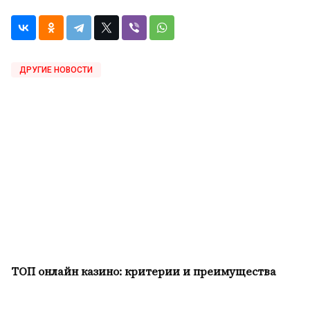
ДРУГИЕ НОВОСТИ
ТОП онлайн казино: критерии и преимущества