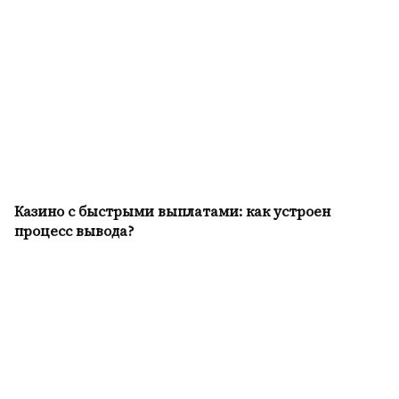
Казино с быстрыми выплатами: как устроен
процесс вывода?