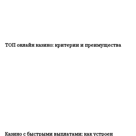
ТОП онлайн казино: критерии и преимущества
Казино с быстрыми выплатами: как устроен