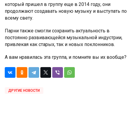
который пришел в группу еще в 2014 году, они
продолжают создавать новую музыку и выступать по
всему свету.
Парни также смогли сохранить актуальность в
постоянно развивающейся музыкальной индустрии,
привлекая как старых, так и новых поклонников.
А вам нравилась эта группа, и помните вы их вообще?
ДРУГИЕ НОВОСТИ