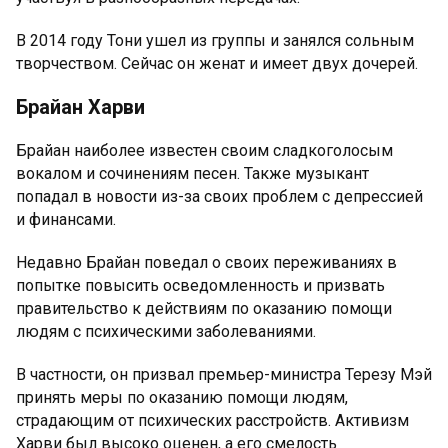
В 2014 году Тони ушел из группы и занялся сольным
творчеством. Сейчас он женат и имеет двух дочерей.
Брайан Харви
Брайан наиболее известен своим сладкоголосым
вокалом и сочинениям песен. Также музыкант
попадал в новости из-за своих проблем с депрессией
и финансами.
Недавно Брайан поведал о своих переживаниях в
попытке повысить осведомленность и призвать
правительство к действиям по оказанию помощи
людям с психическими заболеваниями.
В частности, он призвал премьер-министра Терезу Мэй
принять меры по оказанию помощи людям,
страдающим от психических расстройств. Активизм
Харви был высоко оценен, а его смелость