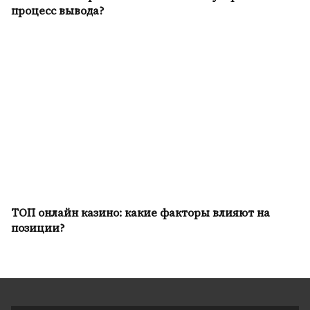
процесс вывода?
ТОП онлайн казино: какие факторы влияют на
позиции?