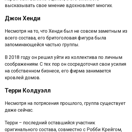
высказывать свое мнение вдохновляет многих.
Джон Хенди
Несмотря на то, что Хенди был не совсем заметным из
всего состава, его бритоголовая фигура была
запоминающейся частью группы.
В 2018 году он решил уйти из коллектива по личным
соображениям. С тех пор он сосредоточил свои усилия
на собственном бизнесе, его фирма занимается
кровлей домов.
Терри Колдуэлл
Несмотря на потрясения прошлого, группа существует
даже сейчас.
Терри – последний оставшийся участник
оригинального состава, совместно с Робби Крейгом,