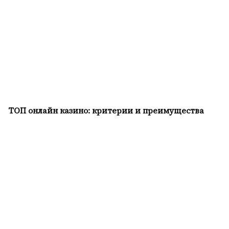
ТОП онлайн казино: критерии и преимущества