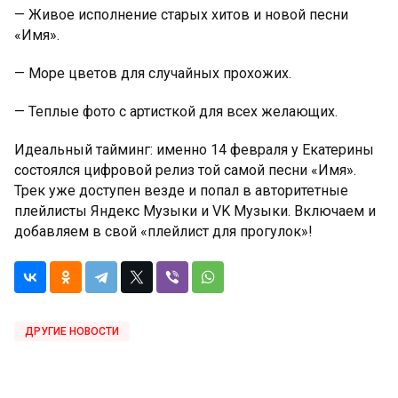
— Живое исполнение старых хитов и новой песни
«Имя».
— Море цветов для случайных прохожих.
— Теплые фото с артисткой для всех желающих.
Идеальный тайминг: именно 14 февраля у Екатерины
состоялся цифровой релиз той самой песни «Имя».
Трек уже доступен везде и попал в авторитетные
плейлисты Яндекс Музыки и VK Музыки. Включаем и
добавляем в свой «плейлист для прогулок»!
ДРУГИЕ НОВОСТИ