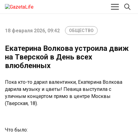
18 февраля 2026, 09:42
ОБЩЕСТВО
Екатерина Волкова устроила движ
на Тверской в День всех
влюбленных
Пока кто-то дарил валентинки, Екатерина Волкова
дарила музыку и цветы! Певица выступила с
уличным концертом прямо в центре Москвы
(Тверская, 18).
Что было: