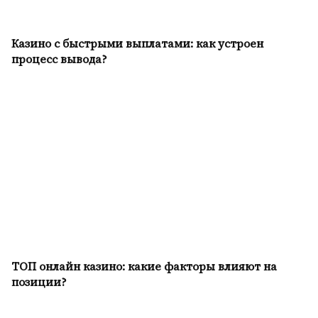
Казино с быстрыми выплатами: как устроен
процесс вывода?
ТОП онлайн казино: какие факторы влияют на
позиции?