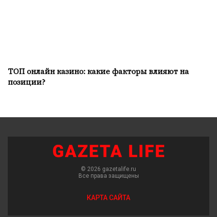
ТОП онлайн казино: какие факторы влияют на
позиции?
© 2026 gazetalife.ru
Все права защищены
КАРТА САЙТА