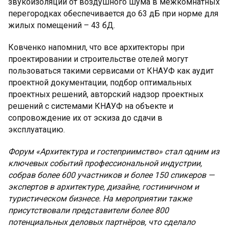
звукоизоляции от воздушного шума в межкомнатных
перегородках обеспечивается до 63 дБ при норме для
жилых помещений – 43 бД.
Ковченко напомнил, что все архитекторы при
проектировании и строительстве отелей могут
пользоваться такими сервисами от КНАУФ как аудит
проектной документации, подбор оптимальных
проектных решений, авторский надзор проектных
решений с системами КНАУФ на объекте и
сопровождение их от эскиза до сдачи в
эксплуатацию.
Форум «Архитектура и гостеприимство» стал одним из
ключевых событий профессиональной индустрии,
собрав более 600 участников и более 150 спикеров —
экспертов в архитектуре, дизайне, гостиничном и
туристическом бизнесе. На мероприятии также
присутствовали представители более 800
потенциальных деловых партнёров, что сделало