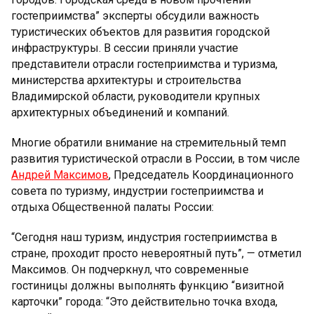
гостеприимства” эксперты обсудили важность
туристических объектов для развития городской
инфраструктуры. В сессии приняли участие
представители отрасли гостеприимства и туризма,
министерства архитектуры и строительства
Владимирской области, руководители крупных
архитектурных объединений и компаний.
Многие обратили внимание на стремительный темп
развития туристической отрасли в России, в том числе
Андрей Максимов
, Председатель Координационного
совета по туризму, индустрии гостеприимства и
отдыха Общественной палаты России:
“Сегодня наш туризм, индустрия гостеприимства в
стране, проходит просто невероятный путь”, — отметил
Максимов. Он подчеркнул, что современные
гостиницы должны выполнять функцию “визитной
карточки” города: “Это действительно точка входа,