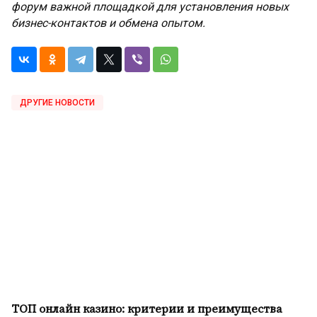
форум важной площадкой для установления новых
бизнес-контактов и обмена опытом.
ДРУГИЕ НОВОСТИ
ТОП онлайн казино: критерии и преимущества