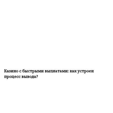
Казино с быстрыми выплатами: как устроен
процесс вывода?