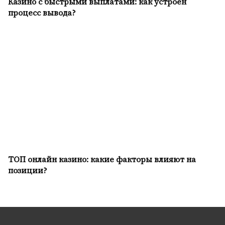
Казино с быстрыми выплатами: как устроен
процесс вывода?
ТОП онлайн казино: какие факторы влияют на
позиции?