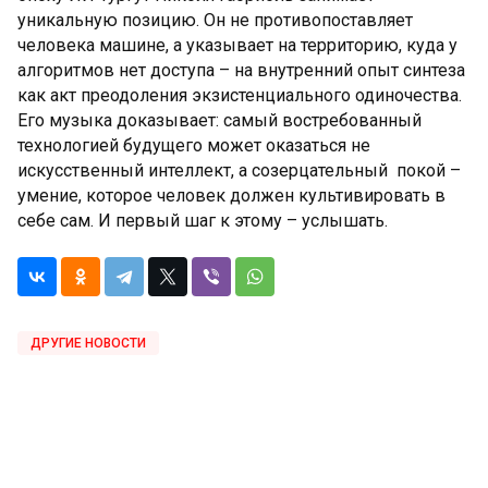
уникальную позицию. Он не противопоставляет
человека машине, а указывает на территорию, куда у
алгоритмов нет доступа – на внутренний опыт синтеза
как акт преодоления экзистенциального одиночества.
Его музыка доказывает: самый востребованный
технологией будущего может оказаться не
искусственный интеллект, а созерцательный покой –
умение, которое человек должен культивировать в
себе сам. И первый шаг к этому – услышать.
ДРУГИЕ НОВОСТИ