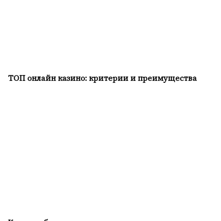
ТОП онлайн казино: критерии и преимущества