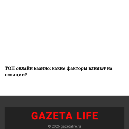
ТОП онлайн казино: какие факторы влияют на
позиции?
© 2026 gazetalife.ru