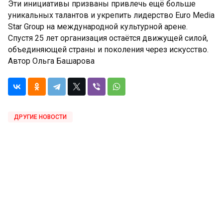
Эти инициативы призваны привлечь ещё больше
уникальных талантов и укрепить лидерство Euro Media
Star Group на международной культурной арене.
Спустя 25 лет организация остаётся движущей силой,
объединяющей страны и поколения через искусство.
Автор Ольга Башарова
ДРУГИЕ НОВОСТИ