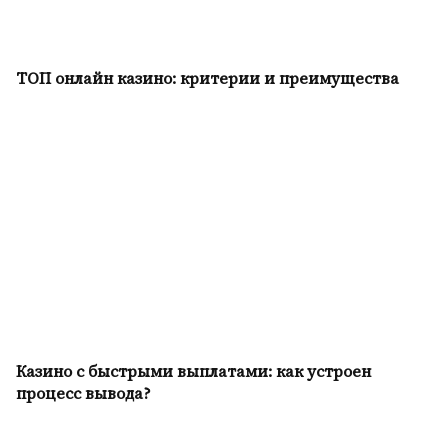
ТОП онлайн казино: критерии и преимущества
Казино с быстрыми выплатами: как устроен
процесс вывода?