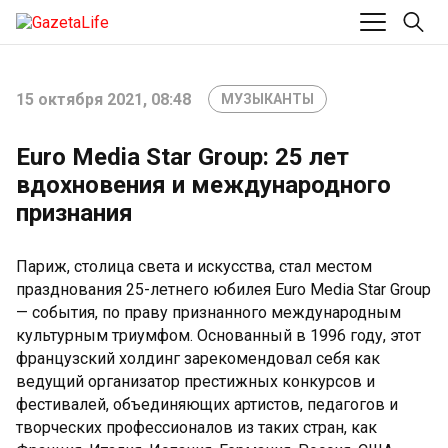
15 октября 2021, 08:48
МУЗЫКАНТЫ
Euro Media Star Group: 25 лет
вдохновения и международного
признания
Париж, столица света и искусства, стал местом
празднования 25-летнего юбилея Euro Media Star Group
— события, по праву признанного международным
культурным триумфом. Основанный в 1996 году, этот
французский холдинг зарекомендовал себя как
ведущий организатор престижных конкурсов и
фестивалей, объединяющих артистов, педагогов и
творческих профессионалов из таких стран, как