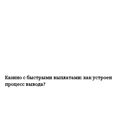
Казино с быстрыми выплатами: как устроен
процесс вывода?