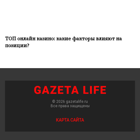
ТОП онлайн казино: какие факторы влияют на
позиции?
© 2026 gazetalife.ru
Все права защищены
КАРТА САЙТА