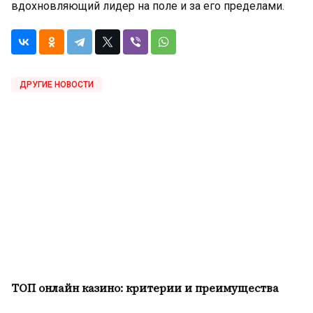
вдохновляющий лидер на поле и за его пределами.
ДРУГИЕ НОВОСТИ
ТОП онлайн казино: критерии и преимущества