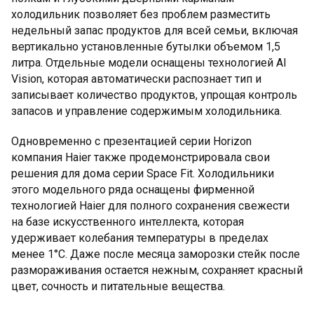
холодильник позволяет без проблем разместить
недельный запас продуктов для всей семьи, включая
вертикально установленные бутылки объемом 1,5
литра. Отдельные модели оснащены технологией AI
Vision, которая автоматически распознает тип и
записывает количество продуктов, упрощая контроль
запасов и управление содержимым холодильника.
Одновременно с презентацией серии Horizon
компания Haier также продемонстрировала свои
решения для дома серии Space Fit. Холодильники
этого модельного ряда оснащены фирменной
технологией Haier для полного сохранения свежести
на базе искусственного интеллекта, которая
удерживает колебания температуры в пределах
менее 1°C. Даже после месяца заморозки стейк после
размораживания остается нежным, сохраняет красный
цвет, сочность и питательные вещества.