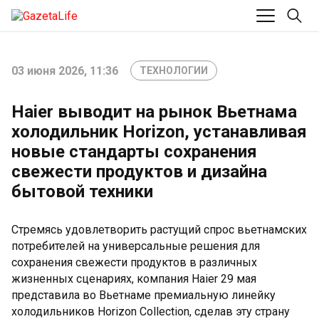
03 июня 2026, 11:36
ТЕХНОЛОГИИ
Haier выводит на рынок Вьетнама
холодильник Horizon, устанавливая
новые стандарты сохранения
свежести продуктов и дизайна
бытовой техники
Стремясь удовлетворить растущий спрос вьетнамских
потребителей на универсальные решения для
сохранения свежести продуктов в различных
жизненных сценариях, компания Haier 29 мая
представила во Вьетнаме премиальную линейку
холодильников Horizon Collection, сделав эту страну