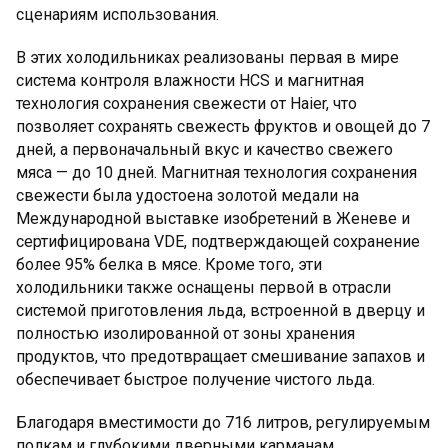
сценариям использования.
В этих холодильниках реализованы первая в мире
система контроля влажности HCS и магнитная
технология сохранения свежести от Haier, что
позволяет сохранять свежесть фруктов и овощей до 7
дней, а первоначальный вкус и качество свежего
мяса — до 10 дней. Магнитная технология сохранения
свежести была удостоена золотой медали на
Международной выставке изобретений в Женеве и
сертифицирована VDE, подтверждающей сохранение
более 95% белка в мясе. Кроме того, эти
холодильники также оснащены первой в отрасли
системой приготовления льда, встроенной в дверцу и
полностью изолированной от зоны хранения
продуктов, что предотвращает смешивание запахов и
обеспечивает быстрое получение чистого льда.
Благодаря вместимости до 716 литров, регулируемым
полкам и глубокими дверными карманам