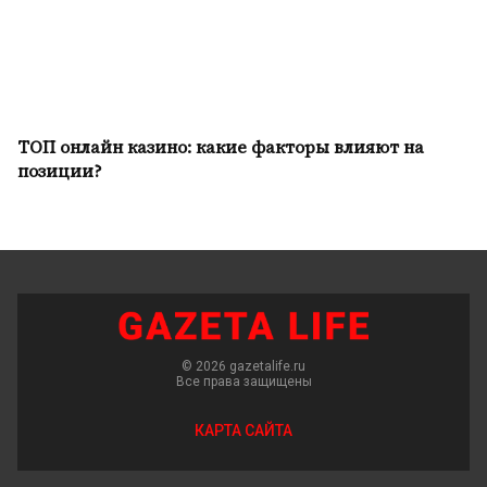
ТОП онлайн казино: какие факторы влияют на
позиции?
© 2026 gazetalife.ru
Все права защищены
КАРТА САЙТА