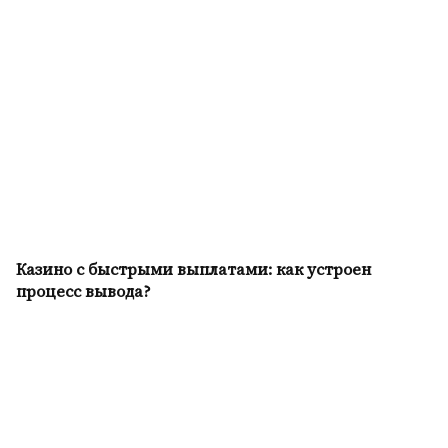
Казино с быстрыми выплатами: как устроен
процесс вывода?