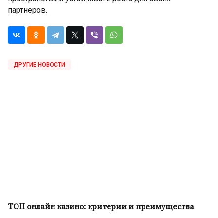
партнеров.
ДРУГИЕ НОВОСТИ
ТОП онлайн казино: критерии и преимущества