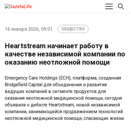
16 января 2026, 09:01
ОБЩЕСТВО
Heartstream начинает работу в
качестве независимой компании по
оказанию неотложной помощи
Emergency Care Holdings (ECH), платформа, созданная
Bridgefield Capital для объединения и развития
ведущих компаний в сегменте продуктов для
оказания неотложной медицинской помощи, сегодня
объявила о дебюте Heartstream, новой независимой
компании, занимающейся продвижением технологий
неотложной медицинской помощи, спасающих жизни.