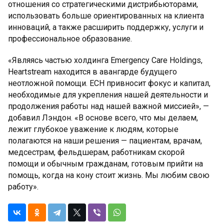
отношения со стратегическими дистрибьюторами,
использовать больше ориентированных на клиента
инноваций, а также расширить поддержку, услуги и
профессиональное образование.
«Являясь частью холдинга Emergency Care Holdings,
Heartstream находится в авангарде будущего
неотложной помощи. ECH привносит фокус и капитал,
необходимые для укрепления нашей деятельности и
продолжения работы над нашей важной миссией», —
добавил Лэндон. «В основе всего, что мы делаем,
лежит глубокое уважение к людям, которые
полагаются на наши решения — пациентам, врачам,
медсестрам, фельдшерам, работникам скорой
помощи и обычным гражданам, готовым прийти на
помощь, когда на кону стоит жизнь. Мы любим свою
работу».