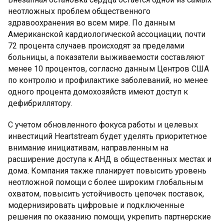
неотложных проблем общественного
здравоохранения во всем мире. По данным
Американской кардиологической ассоциации, почти
72 процента случаев происходят за пределами
больницы, а показатели выживаемости составляют
менее 10 процентов, согласно данным Центров США
по контролю и профилактике заболеваний, но менее
одного процента домохозяйств имеют доступ к
дефибриллятору.
С учетом обновленного фокуса работы и целевых
инвестиций Heartstream будет уделять приоритетное
внимание инициативам, направленным на
расширение доступа к АНД в общественных местах и
дома. Компания также планирует повысить уровень
неотложной помощи с более широким глобальным
охватом, повысить устойчивость цепочек поставок,
модернизировать цифровые и подключенные
решения по оказанию помощи, укрепить партнерские