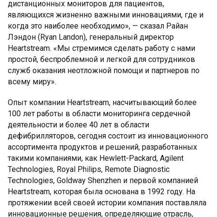
дистанционных мониторов для пациентов,
являющихся жизненно важными инновациями, где и
когда это наиболее необходимо», — сказал Райан
Лэндон (Ryan Landon), генеральный директор
Heartstream. «Мы стремимся сделать работу с нами
простой, беспроблемной и легкой для сотрудников
служб оказания неотложной помощи и партнеров по
всему миру».
Опыт компании Heartstream, насчитывающий более
100 лет работы в области мониторинга сердечной
деятельности и более 40 лет в области
дефибрилляторов, сегодня состоит из инновационного
ассортимента продуктов и решений, разработанных
такими компаниями, как Hewlett-Packard, Agilent
Technologies, Royal Philips, Remote Diagnostic
Technologies, Goldway Shenzhen и первой компанией
Heartstream, которая была основана в 1992 году. На
протяжении всей своей истории компания поставляла
инновационные решения, определяющие отрасль,