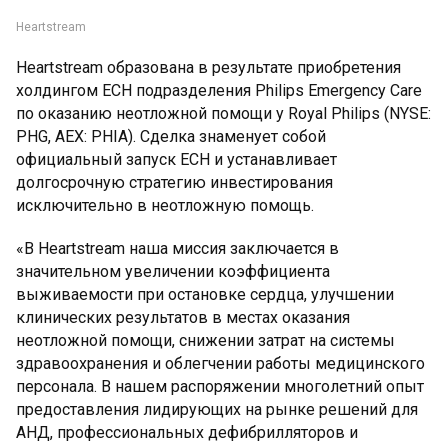
Heartstream
Heartstream образована в результате приобретения
холдингом ECH подразделения Philips Emergency Care
по оказанию неотложной помощи у Royal Philips (NYSE:
PHG, AEX: PHIA). Сделка знаменует собой
официальный запуск ECH и устанавливает
долгосрочную стратегию инвестирования
исключительно в неотложную помощь.
«В Heartstream наша миссия заключается в
значительном увеличении коэффициента
выживаемости при остановке сердца, улучшении
клинических результатов в местах оказания
неотложной помощи, снижении затрат на системы
здравоохранения и облегчении работы медицинского
персонала. В нашем распоряжении многолетний опыт
предоставления лидирующих на рынке решений для
АНД, профессиональных дефибрилляторов и