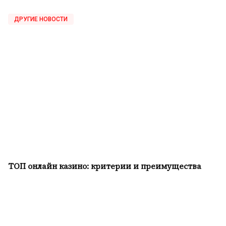
ДРУГИЕ НОВОСТИ
ТОП онлайн казино: критерии и преимущества