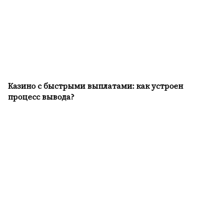
Казино с быстрыми выплатами: как устроен
процесс вывода?