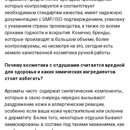
которых контролируется и соответствует
необходимым стандартам качества, имеет надежную
документацию с GMP/ISO-подтверждением, упаковку
с указанием страны производства, а также со всеми
сроками годности и вскрытия. Конечно, бренды,
которые производят в большом объеме, более
контролируемы, но несмотря на это, сегодня есть
немало качественной косметики ручной работы.
Почему косметика с отдушками считается вредной
для здоровья и каких химических ингредиентов
стоит избегать?
Ароматы часто содержат синтетические компоненты,
которые в свою очередь нередко вызывают
раздражение кожи и аллергические реакции,
особенно если ваша кожа чувствительна или склонна
к дерматиту. Более того, некоторые отдушки бывают
замаскированы в составе под такими названиями, как