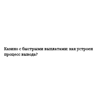
Казино с быстрыми выплатами: как устроен
процесс вывода?