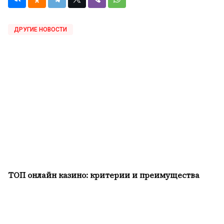
ДРУГИЕ НОВОСТИ
ТОП онлайн казино: критерии и преимущества