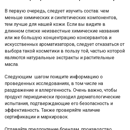
В первую очередь, следует изучить состав: чем
меньше химических и синтетических компонентов,
тем лучше для нашей кожи. Если вы видите в
длинном списке неизвестные химические названия
или же большую концентрацию консервантов и
искусственных ароматизаторов, следует отказаться от
выбора такой косметики в пользу той, частью которой
являются натуральные экстракты и растительные
масла.
Следующим шагом поищите информацию о
проведенных исследованиях, в том числе на
раздражение и аллергенность. Очень важно, чтобы
продукт периодически проходил дерматологические
испытания, подтверждающие его безопасность и
эффективность. Также проверяйте наличие
сертификации и маркировок.
Отдавайте предпочтение брендам, производство