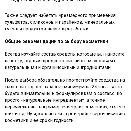
Также следует избегать чрезмерного применения
сульфатов, силиконов и парабенов, минеральных
масел и продуктов нефтепереработки.
Общие рекомендации по выбору косметики
Всегда изучайте состав средств, которые вы наносите
на кожу, отдавая предпочтение чистым составам с
натуральными и органическими ингредиентами.
После выбора обязательно протестируйте средства на
тыльной стороне запястья минимум на 24 часа. Также
будьте внимательны к формулировкам в составе: не
просто «натуральные ингредиенты», а точное
перечисление, например «экстракт ромашки», «масло
ши» и т.д. Ну и, конечно же, проверяйте сертификацию
косметики и ее сроки годности.