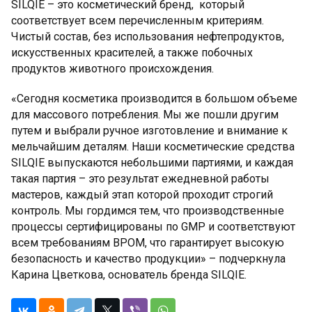
SILQIE – это косметический бренд, который
соответствует всем перечисленным критериям.
Чистый состав, без использования нефтепродуктов,
искусственных красителей, а также побочных
продуктов животного происхождения.
«Сегодня косметика производится в большом объеме
для массового потребления. Мы же пошли другим
путем и выбрали ручное изготовление и внимание к
мельчайшим деталям. Наши косметические средства
SILQIE выпускаются небольшими партиями, и каждая
такая партия – это результат ежедневной работы
мастеров, каждый этап которой проходит строгий
контроль. Мы гордимся тем, что производственные
процессы сертифицированы по GMP и соответствуют
всем требованиям BPOM, что гарантирует высокую
безопасность и качество продукции» – подчеркнула
Карина Цветкова, основатель бренда SILQIE.