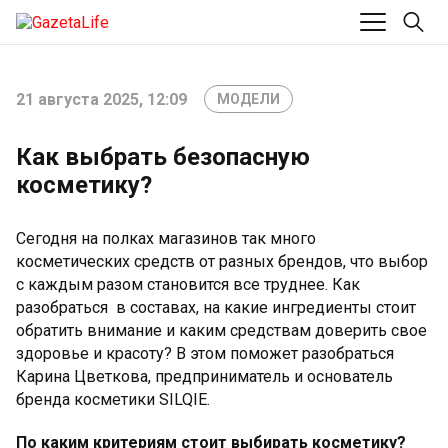
21 августа 2025, 12:09
МОДЕЛИ
Как выбрать безопасную
косметику?
Сегодня на полках магазинов так много
косметических средств от разных брендов, что выбор
с каждым разом становится все труднее. Как
разобраться в составах, на какие ингредиенты стоит
обратить внимание и каким средствам доверить свое
здоровье и красоту? В этом поможет разобраться
Карина Цветкова, предприниматель и основатель
бренда косметики SILQIE.
По каким критериям стоит выбирать косметику?