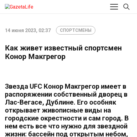
14 июня 2023, 02:37
СПОРТСМЕНЫ
Как живет известный спортсмен
Конор Макгрегор
Звезда UFC Конор Макгрегор имеет в
распоряжении собственный дворец в
Лас-Вегасе, Дублине. Его особняк
открывает живописные виды на
городские окрестности и сам город. В
нем есть все что нужно для звездной
жизни: бассейн под открытым небом,