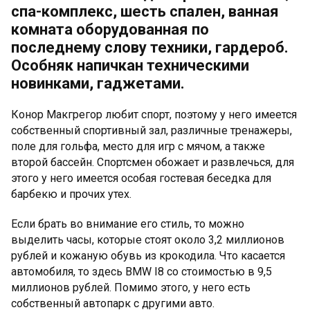
спа-комплекс, шесть спален, ванная
комната оборудованная по
последнему слову техники, гардероб.
Особняк напичкан техническими
новинками, гаджетами.
Конор Макгрегор любит спорт, поэтому у него имеется
собственный спортивный зал, различные тренажеры,
поле для гольфа, место для игр с мячом, а также
второй бассейн. Спортсмен обожает и развлечься, для
этого у него имеется особая гостевая беседка для
барбекю и прочих утех.
Если брать во внимание его стиль, то можно
выделить часы, которые стоят около 3,2 миллионов
рублей и кожаную обувь из крокодила. Что касается
автомобиля, то здесь BMW I8 со стоимостью в 9,5
миллионов рублей. Помимо этого, у него есть
собственный автопарк с другими авто.