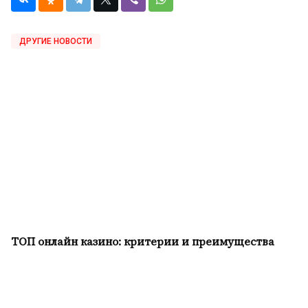
ДРУГИЕ НОВОСТИ
ТОП онлайн казино: критерии и преимущества