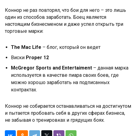
Коннор не раз повторял, что бои для него – это лишь
один из способов заработать. Боец является
настоящим бизнесменом и даже успел открыть три
торговые марки:
The Mac Life
– блог, который он ведет
Виски
Proper 12
McGregor Sports and Entertaiment
– данная марка
используется в качестве пиара своих боев, где
можно хорошо заработать на подписанных
контрактах.
Коннор не собирается останавливаться на достигнутом
и пытается пробовать себя в других сферах бизнеса,
не забывая о тренировках и грядущих боях.