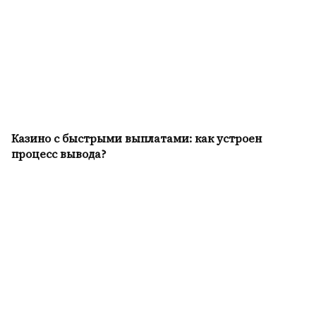
Казино с быстрыми выплатами: как устроен
процесс вывода?