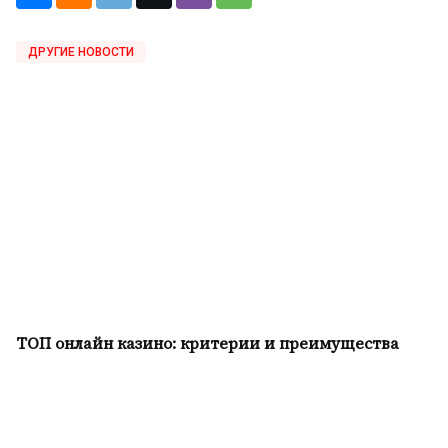
ДРУГИЕ НОВОСТИ
ТОП онлайн казино: критерии и преимущества