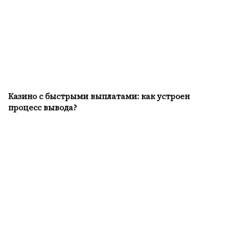
Казино с быстрыми выплатами: как устроен
процесс вывода?