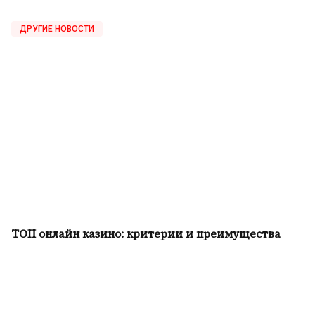
ДРУГИЕ НОВОСТИ
ТОП онлайн казино: критерии и преимущества