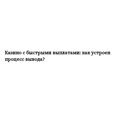
Казино с быстрыми выплатами: как устроен
процесс вывода?