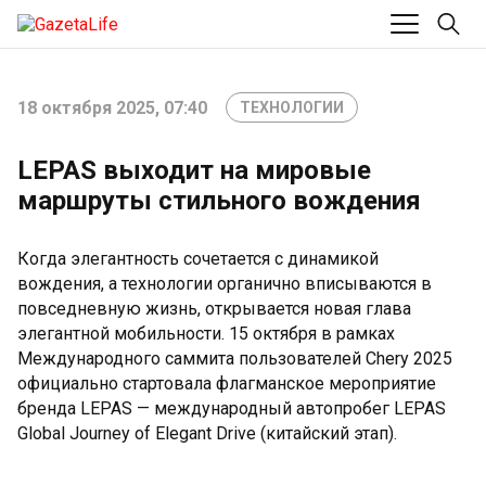
18 октября 2025, 07:40
ТЕХНОЛОГИИ
LEPAS выходит на мировые
маршруты стильного вождения
Когда элегантность сочетается с динамикой
вождения, а технологии органично вписываются в
повседневную жизнь, открывается новая глава
элегантной мобильности. 15 октября в рамках
Международного саммита пользователей Chery 2025
официально стартовала флагманское мероприятие
бренда LEPAS — международный автопробег LEPAS
Global Journey of Elegant Drive (китайский этап).