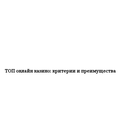
ТОП онлайн казино: критерии и преимущества