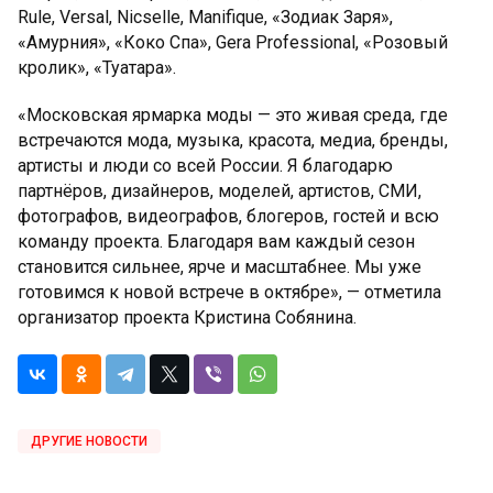
Rule, Versal, Nicselle, Manifique, «Зодиак Заря»,
«Амурния», «Коко Спа», Gera Professional, «Розовый
кролик», «Туатара».
«Московская ярмарка моды — это живая среда, где
встречаются мода, музыка, красота, медиа, бренды,
артисты и люди со всей России. Я благодарю
партнёров, дизайнеров, моделей, артистов, СМИ,
фотографов, видеографов, блогеров, гостей и всю
команду проекта. Благодаря вам каждый сезон
становится сильнее, ярче и масштабнее. Мы уже
готовимся к новой встрече в октябре», — отметила
организатор проекта Кристина Собянина.
ДРУГИЕ НОВОСТИ