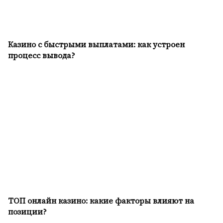
Казино с быстрыми выплатами: как устроен
процесс вывода?
ТОП онлайн казино: какие факторы влияют на
позиции?