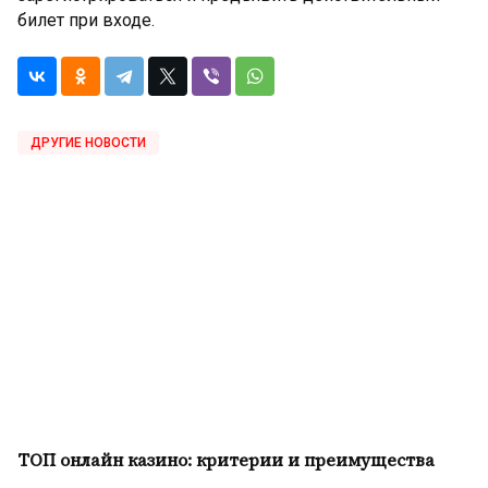
билет при входе.
ДРУГИЕ НОВОСТИ
ТОП онлайн казино: критерии и преимущества