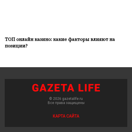
ТОП онлайн казино: какие факторы влияют на
позиции?
© 2026 gazetalife.ru
Все права защищены
КАРТА САЙТА