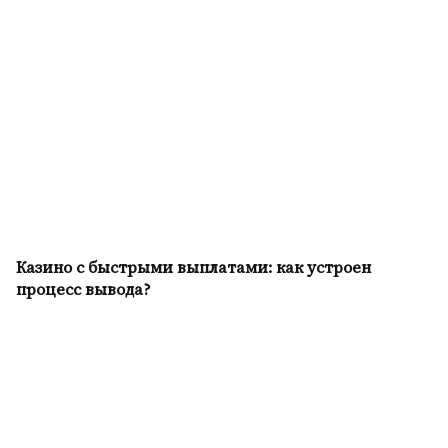
Казино с быстрыми выплатами: как устроен
процесс вывода?