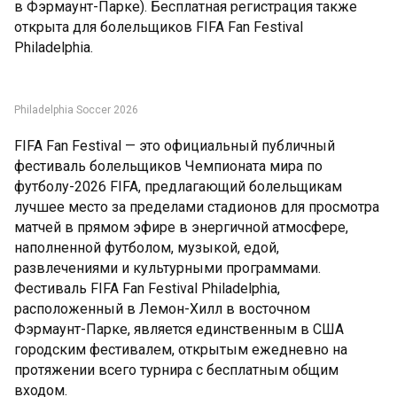
в Фэрмаунт-Парке). Бесплатная регистрация также
открыта для болельщиков FIFA Fan Festival
Philadelphia.
Philadelphia Soccer 2026
FIFA Fan Festival — это официальный публичный
фестиваль болельщиков Чемпионата мира по
футболу-2026 FIFA, предлагающий болельщикам
лучшее место за пределами стадионов для просмотра
матчей в прямом эфире в энергичной атмосфере,
наполненной футболом, музыкой, едой,
развлечениями и культурными программами.
Фестиваль FIFA Fan Festival Philadelphia,
расположенный в Лемон-Хилл в восточном
Фэрмаунт-Парке, является единственным в США
городским фестивалем, открытым ежедневно на
протяжении всего турнира с бесплатным общим
входом.