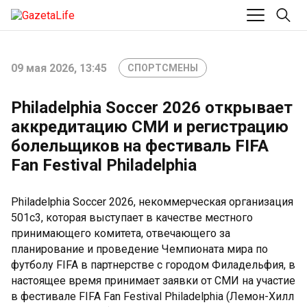
09 мая 2026, 13:45
СПОРТСМЕНЫ
Philadelphia Soccer 2026 открывает
аккредитацию СМИ и регистрацию
болельщиков на фестиваль FIFA
Fan Festival Philadelphia
Philadelphia Soccer 2026, некоммерческая организация
501c3, которая выступает в качестве местного
принимающего комитета, отвечающего за
планирование и проведение Чемпионата мира по
футболу FIFA в партнерстве с городом Филадельфия, в
настоящее время принимает заявки от СМИ на участие
в фестивале FIFA Fan Festival Philadelphia (Лемон-Хилл