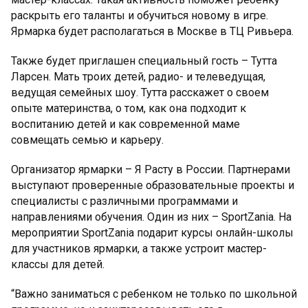
раскрыть его таланты и обучиться новому в игре.
Ярмарка будет располагаться в Москве в ТЦ Ривьера.
Также будет приглашен специальный гость – Тутта
Ларсен. Мать троих детей, радио- и телеведущая,
ведущая семейных шоу. Тутта расскажет о своем
опыте материнства, о том, как она подходит к
воспитанию детей и как современной маме
совмещать семью и карьеру.
Организатор ярмарки – Я Расту в России. Партнерами
выступают проверенные образовательные проекты и
специалисты с различными программами и
направлениями обучения. Один из них – SportZania. На
мероприятии SportZania подарит курсы онлайн-школы
для участников ярмарки, а также устроит мастер-
классы для детей.
“Важно заниматься с ребенком не только по школьной