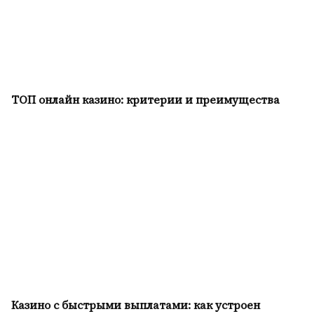
ТОП онлайн казино: критерии и преимущества
Казино с быстрыми выплатами: как устроен