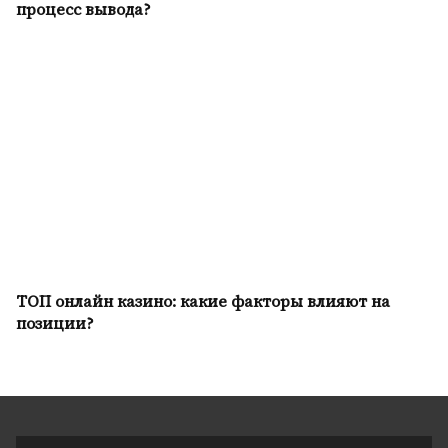
процесс вывода?
ТОП онлайн казино: какие факторы влияют на
позиции?