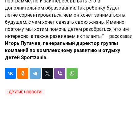
программе, но и заинтересовывать его в
дополнительном образовании. Так ребенку будет
легче сориентироваться, чем он хочет заниматься в
будущем, с чем хочет связать свою жизнь. Именно
поэтому мы хотим помочь детям разобраться, что им
интересно, а также развиваем их таланты” – рассказал
Игорь Пугачев, генеральный директор группы
компаний по комплексному развитию и отдыху
детей Sportzania.
ДРУГИЕ НОВОСТИ