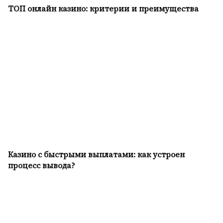
ТОП онлайн казино: критерии и преимущества
Казино с быстрыми выплатами: как устроен
процесс вывода?