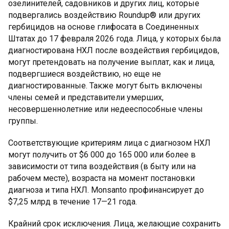
озелинителей, садовников и других лиц, которые
подвергались воздействию Roundup® или других
гербицидов на основе глифосата в Соединенных
Штатах до 17 февраля 2026 года. Лица, у которых была
диагностирована НХЛ после воздействия гербицидов,
могут претендовать на получение выплат, как и лица,
подвергшиеся воздействию, но еще не
диагностированные. Также могут быть включены
члены семей и представители умерших,
несовершеннолетние или недееспособные члены
группы.
Соответствующие критериям лица с диагнозом НХЛ
могут получить от $6 000 до 165 000 или более в
зависимости от типа воздействия (в быту или на
рабочем месте), возраста на момент постановки
диагноза и типа НХЛ. Monsanto профинансирует до
$7,25 млрд в течение 17—21 года.
Крайний срок исключения. Лица, желающие сохранить