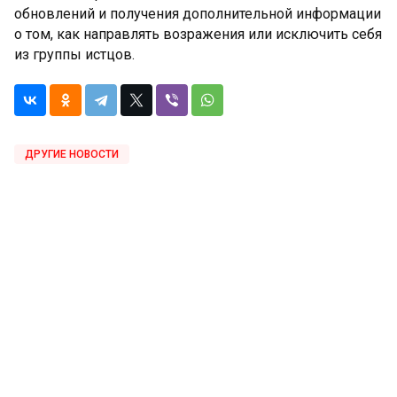
обновлений и получения дополнительной информации
о том, как направлять возражения или исключить себя
из группы истцов.
ДРУГИЕ НОВОСТИ