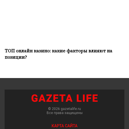
ТОП онлайн казино: какие факторы влияют на
позиции?
© 2026 gazetalife.ru
Все права защищены
КАРТА САЙТА