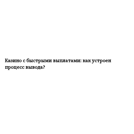
Казино с быстрыми выплатами: как устроен
процесс вывода?