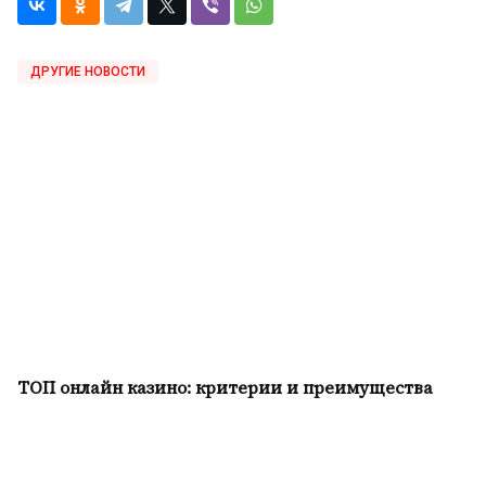
ДРУГИЕ НОВОСТИ
ТОП онлайн казино: критерии и преимущества