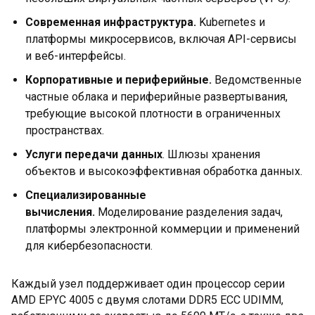
Современная инфраструктура.
Kubernetes и
платформы микросервисов, включая API-сервисы
и веб-интерфейсы.
Корпоративные и периферийные.
Ведомственные
частные облака и периферийные развертывания,
требующие высокой плотности в ограниченных
пространствах.
Услуги передачи данных
. Шлюзы хранения
объектов и высокоэффективная обработка данных.
Специализированные
вычисления.
Моделирование разделения задач,
платформы электронной коммерции и применений
для кибербезопасности.
Каждый узел поддерживает один процессор серии
AMD EPYC 4005 с двумя слотами DDR5 ECC UDIMM,