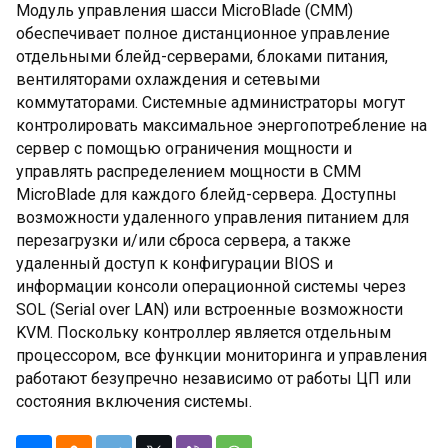
Модуль управления шасси MicroBlade (CMM)
обеспечивает полное дистанционное управление
отдельными блейд-серверами, блоками питания,
вентиляторами охлаждения и сетевыми
коммутаторами. Системные администраторы могут
контролировать максимальное энергопотребление на
сервер с помощью ограничения мощности и
управлять распределением мощности в CMM
MicroBlade для каждого блейд-сервера. Доступны
возможности удаленного управления питанием для
перезагрузки и/или сброса сервера, а также
удаленный доступ к конфигурации BIOS и
информации консоли операционной системы через
SOL (Serial over LAN) или встроенные возможности
KVM. Поскольку контроллер является отдельным
процессором, все функции мониторинга и управления
работают безупречно независимо от работы ЦП или
состояния включения системы.