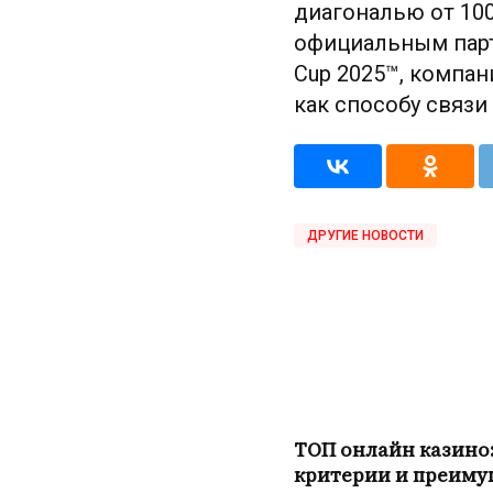
диагональю от 100
официальным партн
Cup 2025™, компан
как способу связи
ДРУГИЕ НОВОСТИ
ТОП онлайн казино
критерии и преиму