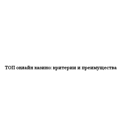
ТОП онлайн казино: критерии и преимущества