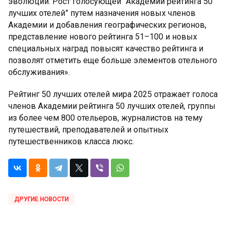
эволюции. Рост голосующей “Академии рейтинга 50
лучших отелей” путем назначения новых членов
Академии и добавления географических регионов,
представление нового рейтинга 51–100 и новых
специальных наград повысят качество рейтинга и
позволят отметить еще больше элементов отельного
обслуживания».
Рейтинг 50 лучших отелей мира 2025 отражает голоса
членов Академии рейтинга 50 лучших отелей, группы
из более чем 800 отельеров, журналистов на тему
путешествий, преподавателей и опытных
путешественников класса люкс.
ДРУГИЕ НОВОСТИ