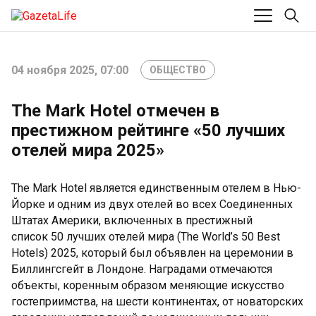
04 ноября 2025, 07:00
ОБЩЕСТВО
The Mark Hotel отмечен в
престижном рейтинге «50 лучших
отелей мира 2025»
The Mark Hotel является единственным отелем в Нью-
Йорке и одним из двух отелей во всех Соединенных
Штатах Америки, включенных в престижный
список 50 лучших отелей мира (The World’s 50 Best
Hotels) 2025, который был объявлен на церемонии в
Биллингсгейт в Лондоне. Наградами отмечаются
объекты, коренным образом меняющие искусство
гостеприимства, на шести континентах, от новаторских