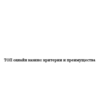
ТОП онлайн казино: критерии и преимущества