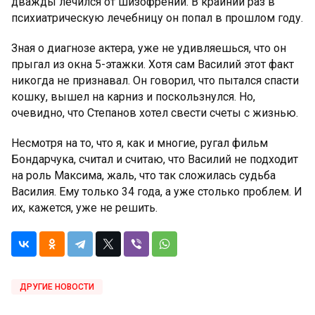
дважды лечился от шизофрении. В крайний раз в
психиатрическую лечебницу он попал в прошлом году.
Зная о диагнозе актера, уже не удивляешься, что он
прыгал из окна 5-этажки. Хотя сам Василий этот факт
никогда не признавал. Он говорил, что пытался спасти
кошку, вышел на карниз и поскользнулся. Но,
очевидно, что Степанов хотел свести счеты с жизнью.
Несмотря на то, что я, как и многие, ругал фильм
Бондарчука, считал и считаю, что Василий не подходит
на роль Максима, жаль, что так сложилась судьба
Василия. Ему только 34 года, а уже столько проблем. И
их, кажется, уже не решить.
ДРУГИЕ НОВОСТИ