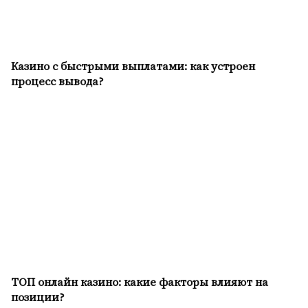
Казино с быстрыми выплатами: как устроен
процесс вывода?
ТОП онлайн казино: какие факторы влияют на
позиции?