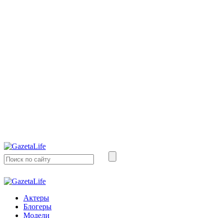
Актеры
Блогеры
Модели