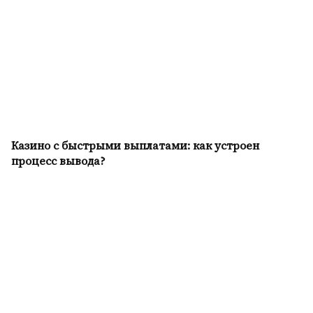
Казино с быстрыми выплатами: как устроен
процесс вывода?