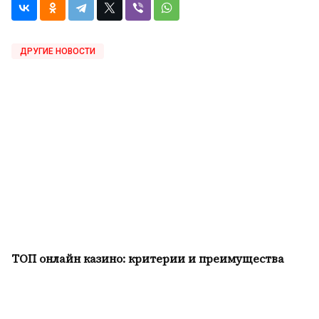
ДРУГИЕ НОВОСТИ
ТОП онлайн казино: критерии и преимущества