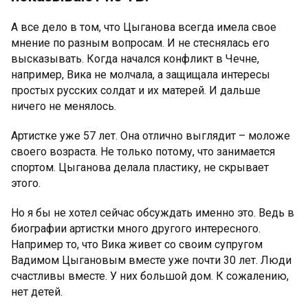
А все дело в том, что Цыганова всегда имела свое
мнение по разным вопросам. И не стеснялась его
высказывать. Когда начался конфликт в Чечне,
например, Вика не молчала, а защищала интересы
простых русских солдат и их матерей. И дальше
ничего не менялось.
Артистке уже 57 лет. Она отлично выглядит – моложе
своего возраста. Не только потому, что занимается
спортом. Цыганова делала пластику, не скрывает
этого.
Но я бы не хотел сейчас обсуждать именно это. Ведь в
биографии артистки много другого интересного.
Например то, что Вика живет со своим супругом
Вадимом Цыгановым вместе уже почти 30 лет. Люди
счастливы вместе. У них большой дом. К сожалению,
нет детей.