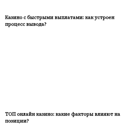
Казино с быстрыми выплатами: как устроен
процесс вывода?
ТОП онлайн казино: какие факторы влияют на
позиции?