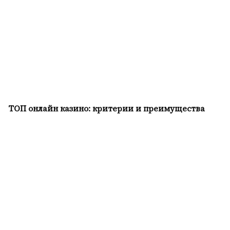
ТОП онлайн казино: критерии и преимущества