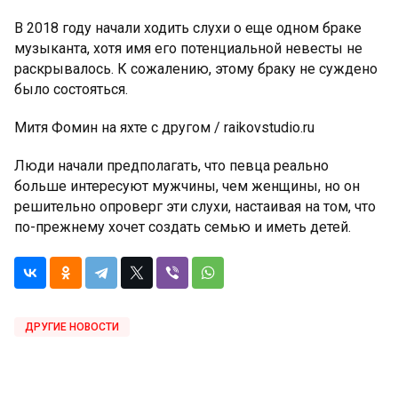
В 2018 году начали ходить слухи о еще одном браке
музыканта, хотя имя его потенциальной невесты не
раскрывалось. К сожалению, этому браку не суждено
было состояться.
Митя Фомин на яхте с другом / raikovstudio.ru
Люди начали предполагать, что певца реально
больше интересуют мужчины, чем женщины, но он
решительно опроверг эти слухи, настаивая на том, что
по-прежнему хочет создать семью и иметь детей.
ДРУГИЕ НОВОСТИ